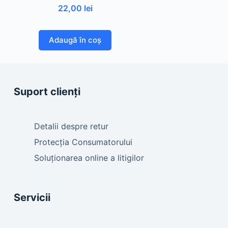
22,00
lei
Adaugă în coș
Suport clienți
Detalii despre retur
Protecția Consumatorului
Soluționarea online a litigilor
Servicii