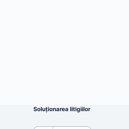
Soluționarea litigiilor