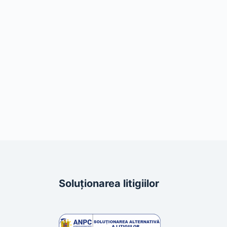
Soluționarea litigiilor