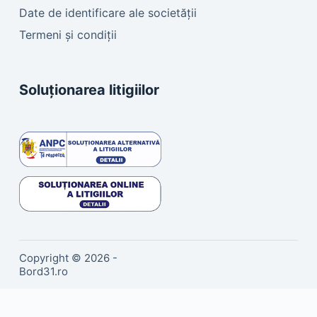
Date de identificare ale societății
Termeni și condiții
Soluționarea litigiilor
Copyright © 2026 -
Bord31.ro
Sună