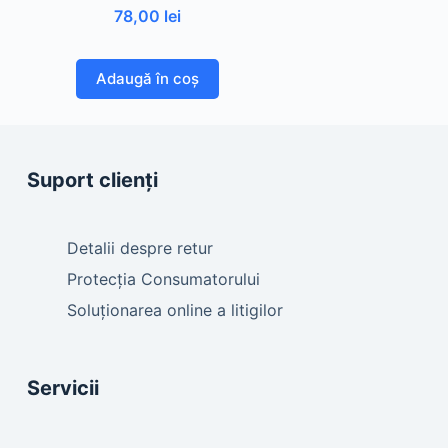
78,00
lei
Adaugă în coș
Suport clienți
Detalii despre retur
Protecția Consumatorului
Soluționarea online a litigilor
Servicii