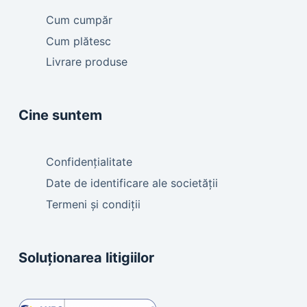
Cum cumpăr
Cum plătesc
Livrare produse
Cine suntem
Confidențialitate
Date de identificare ale societății
Termeni și condiții
Soluționarea litigiilor