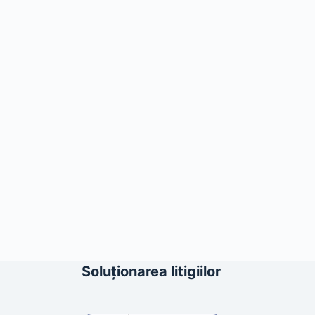
Soluționarea litigiilor