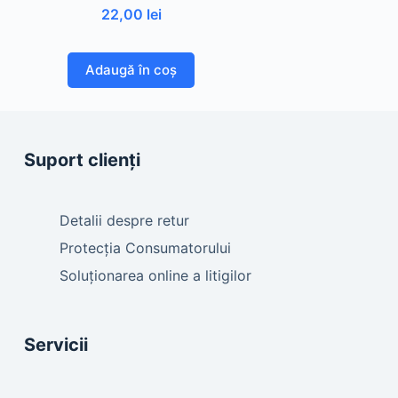
22,00
lei
Adaugă în coș
Suport clienți
Detalii despre retur
Protecția Consumatorului
Soluționarea online a litigilor
Servicii