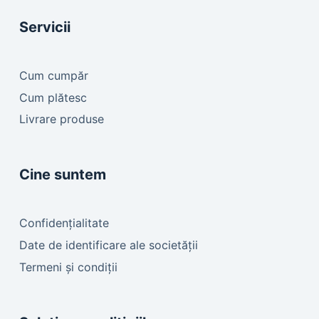
Servicii
Cum cumpăr
Cum plătesc
Livrare produse
Cine suntem
Confidențialitate
Date de identificare ale societății
Termeni și condiții