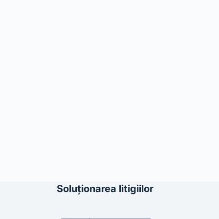
Soluționarea litigiilor