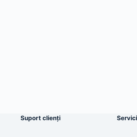
Suport clienți
Servici