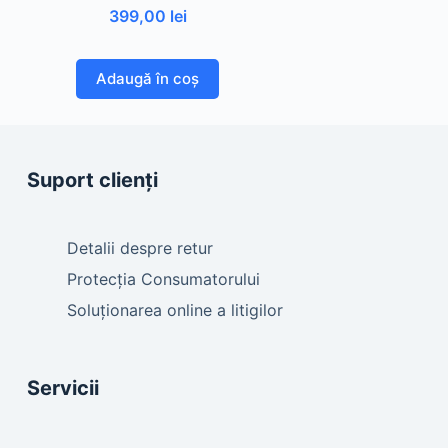
399,00
lei
Adaugă în coș
Suport clienți
Detalii despre retur
Protecția Consumatorului
Soluționarea online a litigilor
Servicii