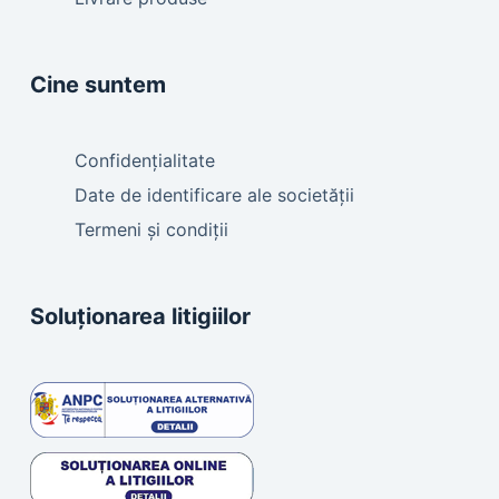
Cine suntem
Confidențialitate
Date de identificare ale societății
Termeni și condiții
Soluționarea litigiilor