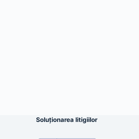
Soluționarea litigiilor