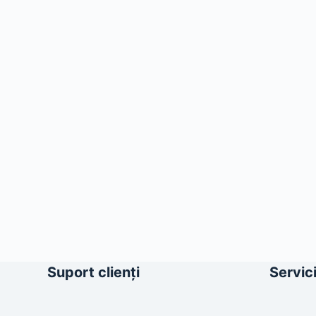
Suport clienți
Servici