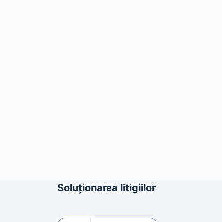
Soluționarea litigiilor