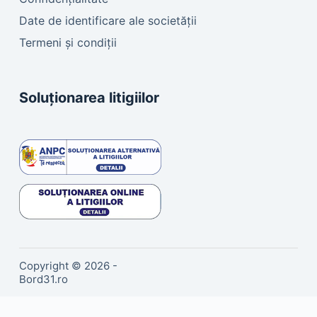
Date de identificare ale societății
Termeni și condiții
Soluționarea litigiilor
Copyright © 2026 -
Bord31.ro
Sună