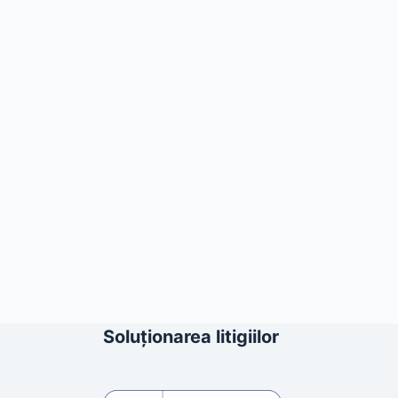
Soluționarea litigiilor