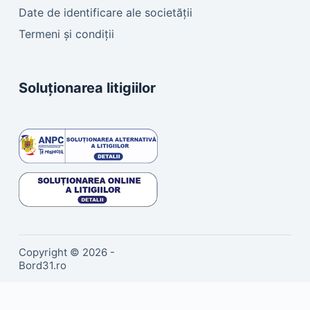
Date de identificare ale societății
Termeni și condiții
Soluționarea litigiilor
Copyright © 2026 -
Bord31.ro
Sună