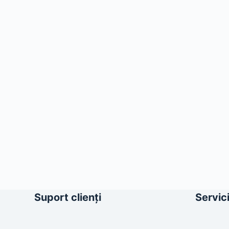
Suport clienți
Servici