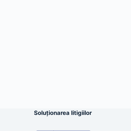
Soluționarea litigiilor