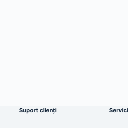
Suport clienți
Servici