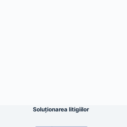
Soluționarea litigiilor