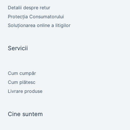
Detalii despre retur
Protecția Consumatorului
Soluționarea online a litigilor
Servicii
Cum cumpăr
Cum plătesc
Livrare produse
Cine suntem