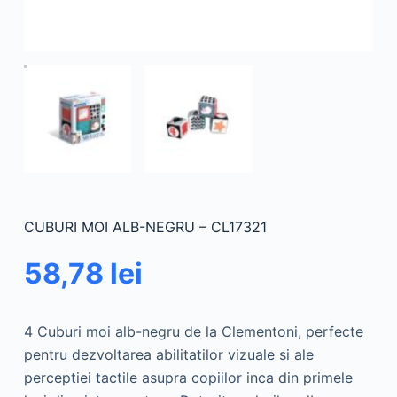
CUBURI MOI ALB-NEGRU – CL17321
58,78
lei
4 Cuburi moi alb-negru de la Clementoni, perfecte
pentru dezvoltarea abilitatilor vizuale si ale
perceptiei tactile asupra copiilor inca din primele