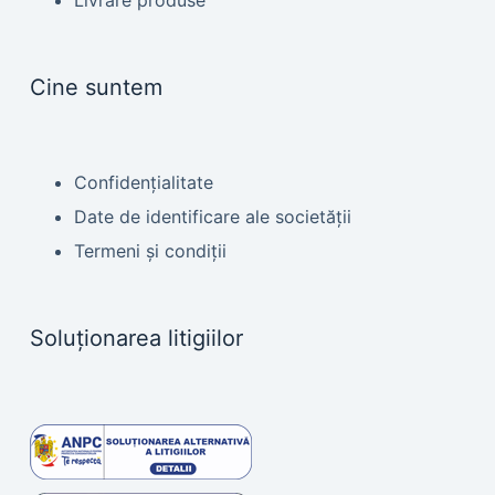
Livrare produse
Cine suntem
Confidențialitate
Date de identificare ale societății
Termeni și condiții
Soluționarea litigiilor