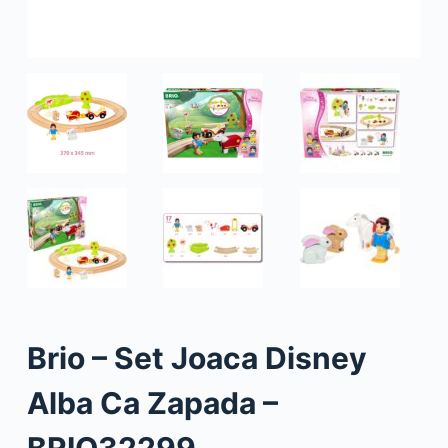
Brio – Set Joaca Disney
Alba Ca Zapada –