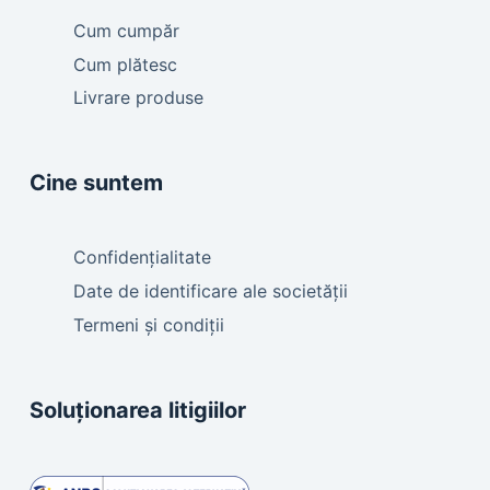
Cum cumpăr
Cum plătesc
Livrare produse
Cine suntem
Confidențialitate
Date de identificare ale societății
Termeni și condiții
Soluționarea litigiilor