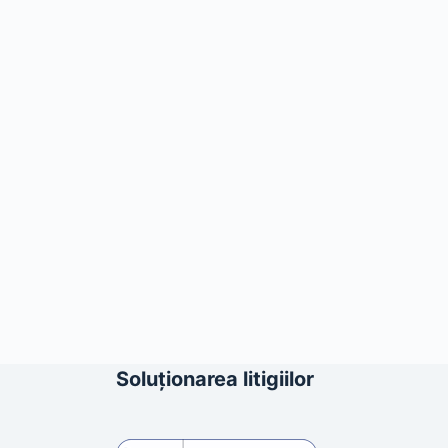
Soluționarea litigiilor