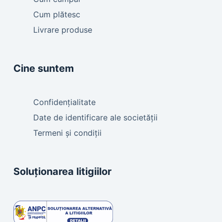
Cum plătesc
Livrare produse
Cine suntem
Confidențialitate
Date de identificare ale societății
Termeni și condiții
Soluționarea litigiilor