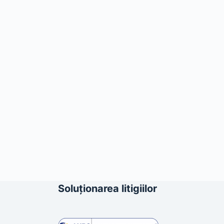
Soluționarea litigiilor