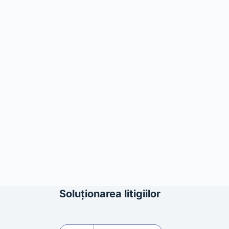
Soluționarea litigiilor