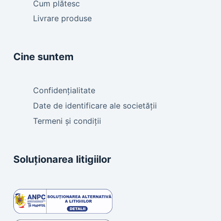
Cum plătesc
Livrare produse
Cine suntem
Confidențialitate
Date de identificare ale societății
Termeni și condiții
Soluționarea litigiilor