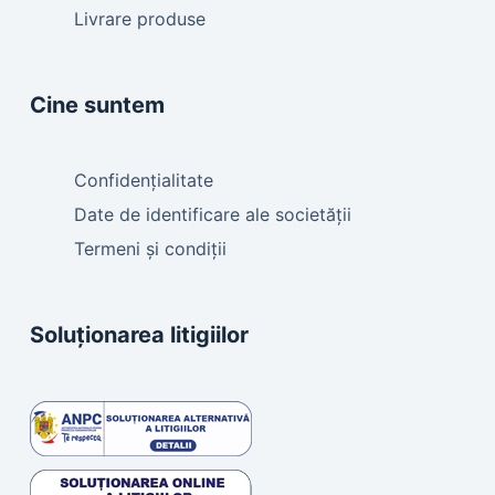
Livrare produse
Cine suntem
Confidențialitate
Date de identificare ale societății
Termeni și condiții
Soluționarea litigiilor