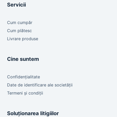
Servicii
Cum cumpăr
Cum plătesc
Livrare produse
Cine suntem
Confidențialitate
Date de identificare ale societății
Termeni și condiții
Soluționarea litigiilor