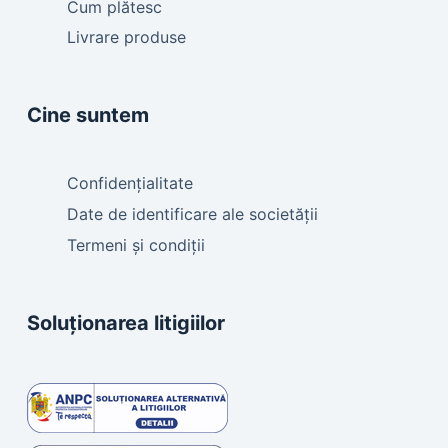
Cum plătesc
Livrare produse
Cine suntem
Confidențialitate
Date de identificare ale societății
Termeni și condiții
Soluționarea litigiilor