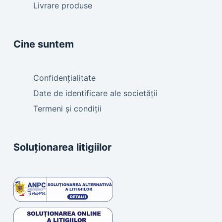
Livrare produse
Cine suntem
Confidențialitate
Date de identificare ale societății
Termeni și condiții
Soluționarea litigiilor