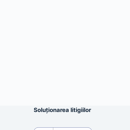
Soluționarea litigiilor