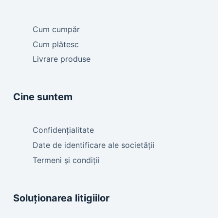
Cum cumpăr
Cum plătesc
Livrare produse
Cine suntem
Confidențialitate
Date de identificare ale societății
Termeni și condiții
Soluționarea litigiilor