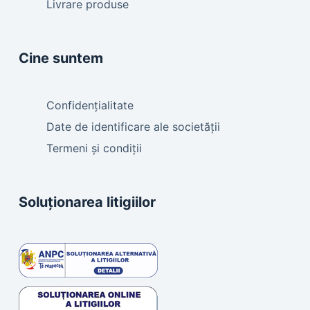
Livrare produse
Cine suntem
Confidențialitate
Date de identificare ale societății
Termeni și condiții
Soluționarea litigiilor