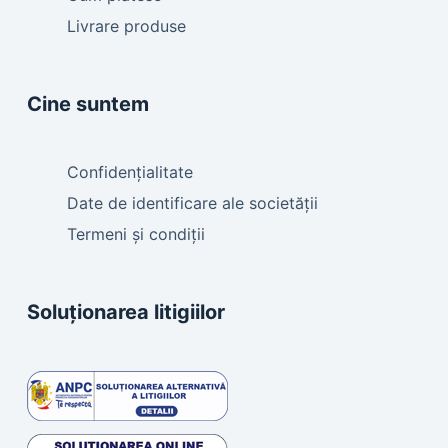
Livrare produse
Cine suntem
Confidențialitate
Date de identificare ale societății
Termeni și condiții
Soluționarea litigiilor