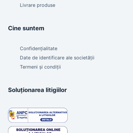
Livrare produse
Cine suntem
Confidențialitate
Date de identificare ale societății
Termeni și condiții
Soluționarea litigiilor