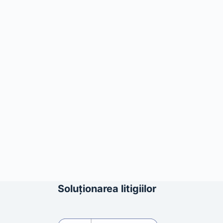
Soluționarea litigiilor