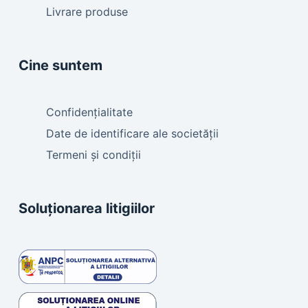
Livrare produse
Cine suntem
Confidențialitate
Date de identificare ale societății
Termeni și condiții
Soluționarea litigiilor