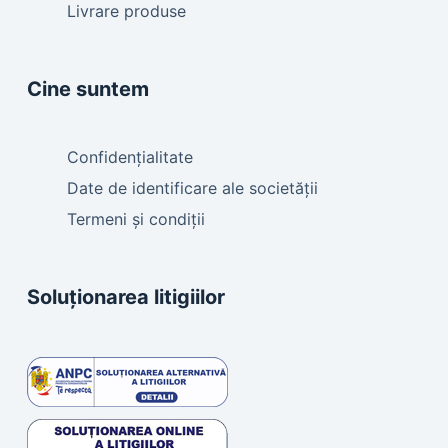
Livrare produse
Cine suntem
Confidențialitate
Date de identificare ale societății
Termeni și condiții
Soluționarea litigiilor