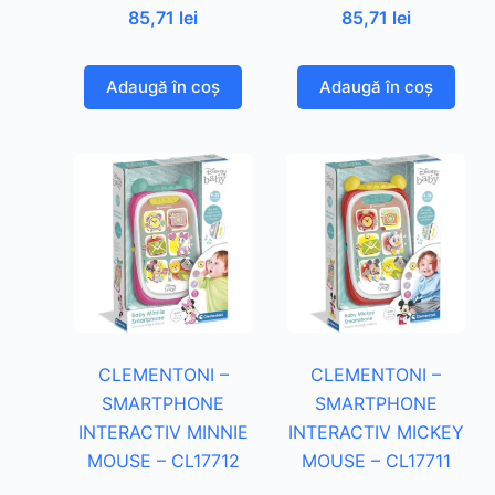
85,71
lei
85,71
lei
Adaugă în coș
Adaugă în coș
CLEMENTONI –
CLEMENTONI –
SMARTPHONE
SMARTPHONE
INTERACTIV MINNIE
INTERACTIV MICKEY
MOUSE – CL17712
MOUSE – CL17711